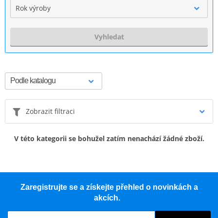
Rok výroby
Vyhledat
Zobrazit filtraci
V této kategorii se bohužel zatím nenachází žádné zboží.
Zaregistrujte se a získejte přehled o novinkách a
akcích.