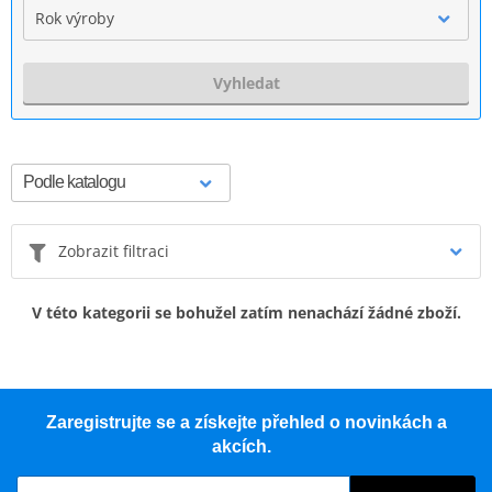
Rok výroby
Vyhledat
Zobrazit filtraci
V této kategorii se bohužel zatím nenachází žádné zboží.
Zaregistrujte se a získejte přehled o novinkách a
akcích.