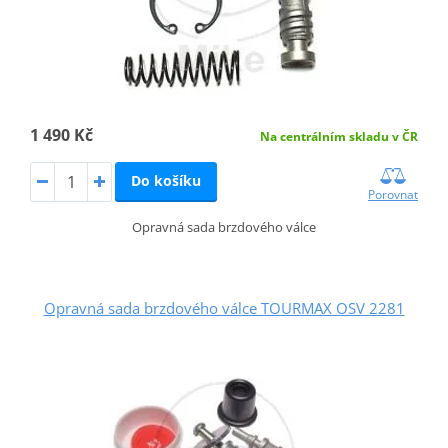
1 490 Kč
Na centrálním skladu v ČR
Do košíku
Porovnat
Opravná sada brzdového válce
Opravná sada brzdového válce TOURMAX OSV 2281