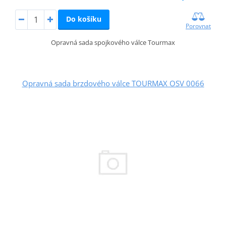
Do košíku
Porovnat
Opravná sada spojkového válce Tourmax
Opravná sada brzdového válce TOURMAX OSV 0066