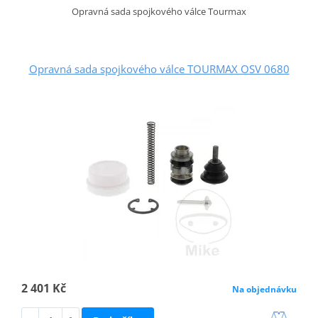
Opravná sada spojkového válce Tourmax
Opravná sada spojkového válce TOURMAX OSV 0680
2 401 Kč
Na objednávku