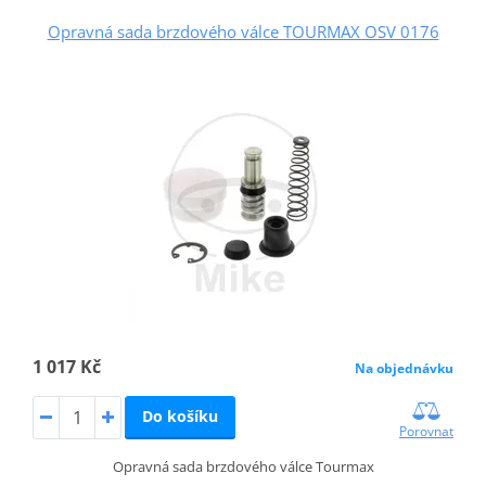
Opravná sada brzdového válce TOURMAX OSV 0176
1 017 Kč
Na objednávku
Do košíku
Porovnat
Opravná sada brzdového válce Tourmax