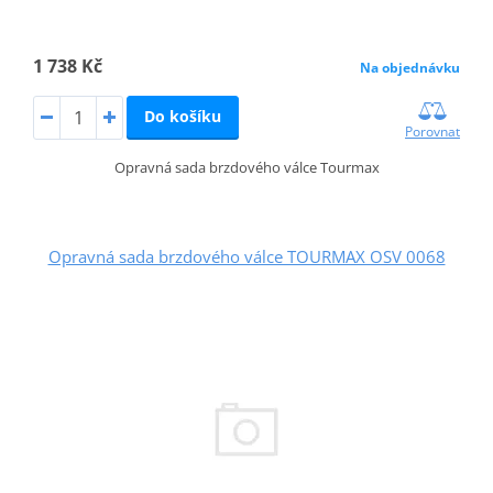
1 738 Kč
Na objednávku
Do košíku
Porovnat
Opravná sada brzdového válce Tourmax
Opravná sada brzdového válce TOURMAX OSV 0068