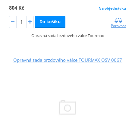
804 Kč
Na objednávku
Do košíku
Porovnat
Opravná sada brzdového válce Tourmax
Opravná sada brzdového válce TOURMAX OSV 0067