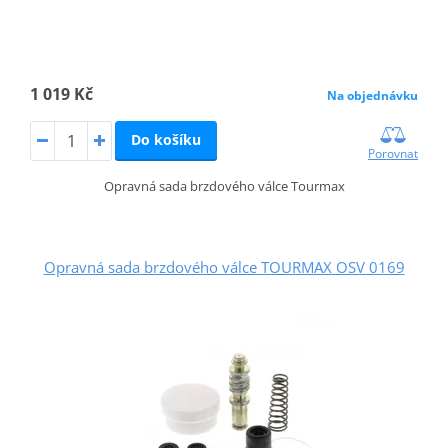
1 019 Kč
Na objednávku
Do košíku
Porovnat
Opravná sada brzdového válce Tourmax
Opravná sada brzdového válce TOURMAX OSV 0169