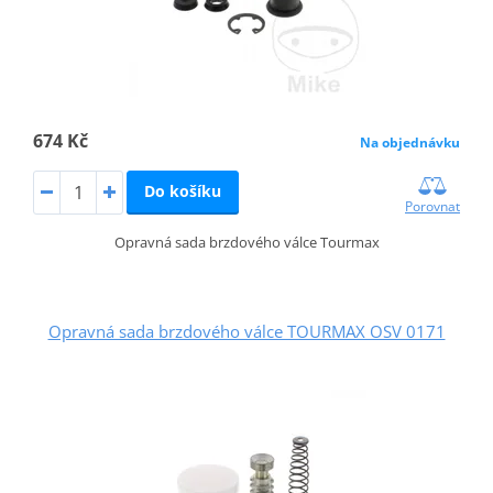
674 Kč
Na objednávku
Do košíku
Porovnat
Opravná sada brzdového válce Tourmax
Opravná sada brzdového válce TOURMAX OSV 0171