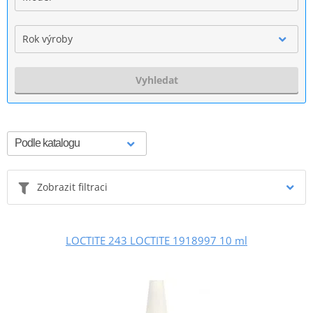
Rok výroby
Vyhledat
Zobrazit filtraci
LOCTITE 243 LOCTITE 1918997 10 ml