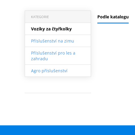
Podle katalogu
KATEGORIE
Vozíky za čtyřkolky
Příslušenství na zimu
Příslušenství pro les a
zahradu
Agro příslušenství