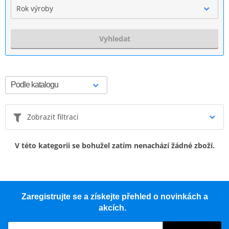
Rok výroby
Vyhledat
Zobrazit filtraci
V této kategorii se bohužel zatím nenachází žádné zboží.
Zaregistrujte se a získejte přehled o novinkách a
akcích.