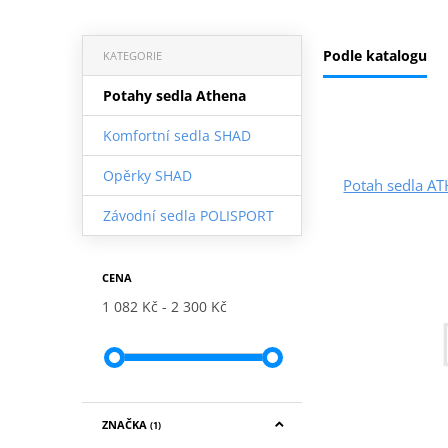
Podle katalogu
KATEGORIE
Potahy sedla Athena
Komfortní sedla SHAD
Opěrky SHAD
Potah sedla 
Závodní sedla POLISPORT
CENA
1 082 Kč
2 300 Kč
ZNAČKA
(1)