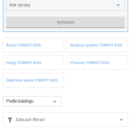
Rok výroby
Vyhledat
Řizení TORROT KIDS
Brzdový systém TORROT KIDS
Plasty TORROT KIDS
Převody TORROT KIDS
Elektrická sekce TORROT KIDS
Zobrazit filtraci