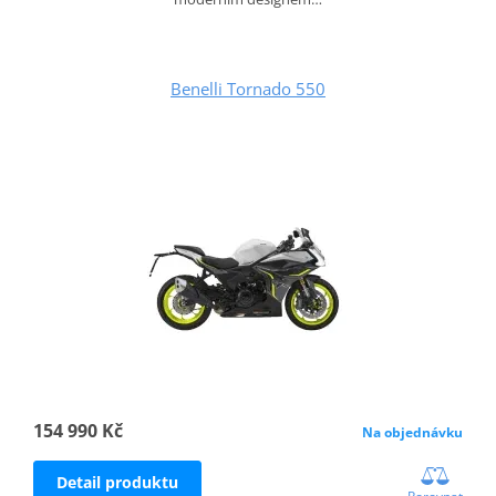
Benelli Tornado 550
154 990 Kč
Na objednávku
Detail produktu