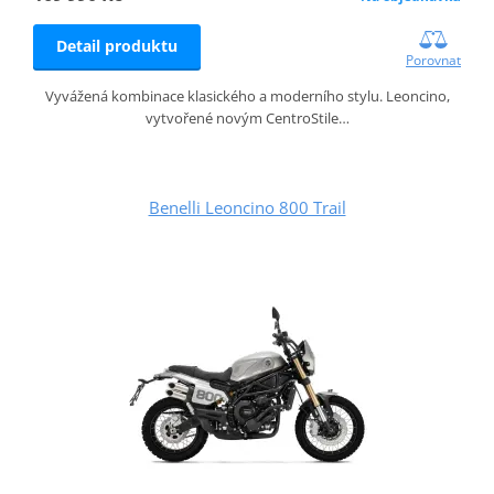
Detail produktu
Porovnat
Vyvážená kombinace klasického a moderního stylu. Leoncino,
vytvořené novým CentroStile…
Benelli Leoncino 800 Trail