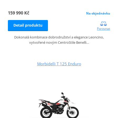
159 990 Kč
Na objednávku
Detail produktu
Porovnat
Dokonalá kombinace dobrodružství a elegance Leoncino,
vytvořené novým CentroStile Benelli…
Morbidelli T 125 Enduro