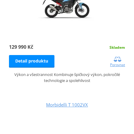
129 990 Kč
Skladem
Detail produktu
Porovnat
Výkon a všestrannost Kombinuje špičkový výkon, pokročilé
technologie a spolehlivost
Morbidelli T 1002VX