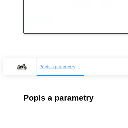
Popis a parametry
Popis a parametry