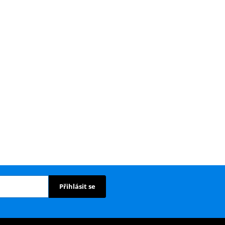
Přihlásit se