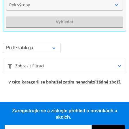
Rok výroby
Vyhledat
Zobrazit filtraci
V této kategorii se bohužel zatím nenachází žádné zboží.
Zaregistrujte se a získejte přehled o novinkách a
akcích.