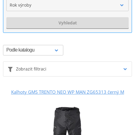
Rok výroby
Vyhledat
Zobrazit filtraci
Kalhoty GMS TRENTO NEO WP MAN ZG65313 černý M