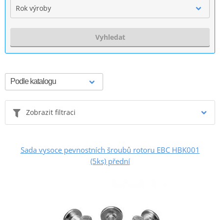
Rok výroby
Vyhledat
Zobrazit filtraci
Sada vysoce pevnostních šroubů rotoru EBC HBK001
(5ks) přední