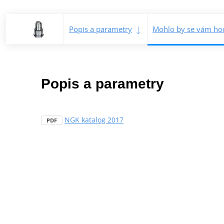
Popis a parametry
Mohlo by se vám hod
Popis a parametry
NGK katalog 2017
PDF