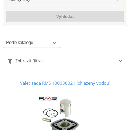
Vyhledat
Zobrazit filtraci
Válec sada RMS 100080021 (chlazený vodou)