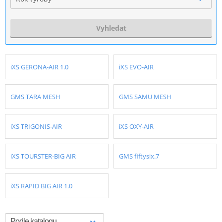
Vyhledat
iXS GERONA-AIR 1.0
iXS EVO-AIR
GMS TARA MESH
GMS SAMU MESH
iXS TRIGONIS-AIR
iXS OXY-AIR
iXS TOURSTER-BIG AIR
GMS fiftysix.7
iXS RAPID BIG AIR 1.0