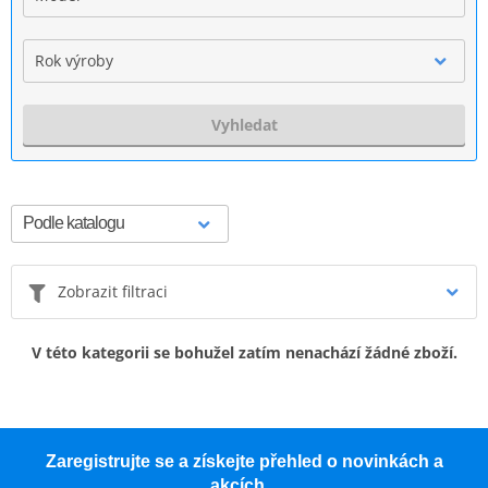
Rok výroby
Vyhledat
Zobrazit filtraci
V této kategorii se bohužel zatím nenachází žádné zboží.
Zaregistrujte se a získejte přehled o novinkách a
akcích.