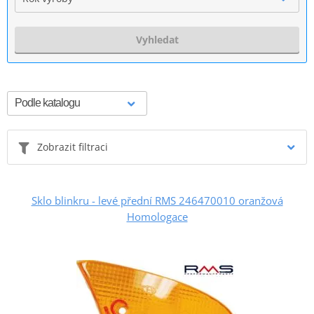
Vyhledat
Zobrazit filtraci
Sklo blinkru - levé přední RMS 246470010 oranžová
Homologace