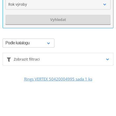
Rok výroby
Vyhledat
Zobrazit filtraci
Rings VERTEX 50420004995 sada 1 ks