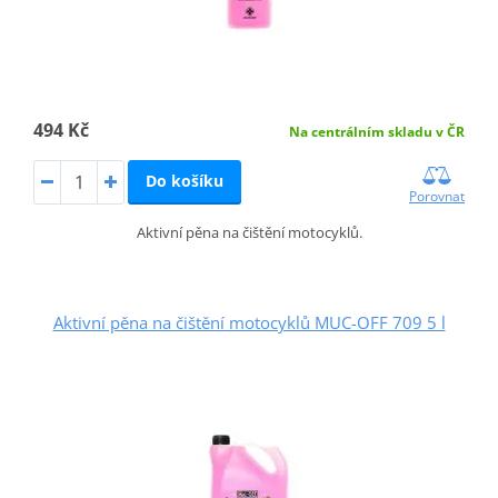
494 Kč
Na centrálním skladu v ČR
Do košíku
Porovnat
Aktivní pěna na čištění motocyklů.
Aktivní pěna na čištění motocyklů MUC-OFF 709 5 l