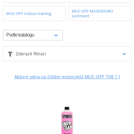
MUC-OFF MX/ENDURO
MUC-OFF Indoor training
sortiment
Zobrazit filtraci
Aktivní pěna na čištění motocyklů MUC-OFF 708 1 l