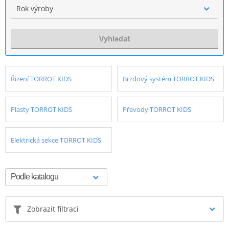
Rok výroby
Vyhledat
Řizení TORROT KIDS
Brzdový systém TORROT KIDS
Plasty TORROT KIDS
Převody TORROT KIDS
Elektrická sekce TORROT KIDS
Zobrazit filtraci