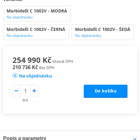
Morbidelli C 1002V - MODRÁ
Na objednávku
Morbidelli C 1002V - ČERNÁ
Morbidelli C 1002V - ŠEDÁ
Na objednávku
Na objednávku
254 990 Kč
Včetně DPH
210 736 Kč
Bez DPH
Na objednávku
Do košíku
(ks)
Popis a parametry