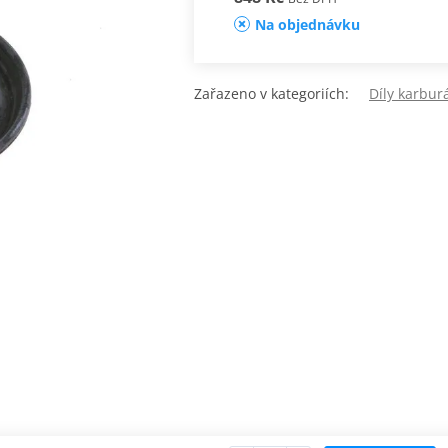
Na objednávku
Zařazeno v kategoriích:
Díly karbur