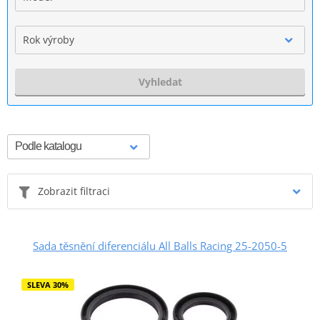
Rok výroby
Vyhledat
Zobrazit filtraci
Sada těsnění diferenciálu All Balls Racing 25-2050-5
SLEVA 30%