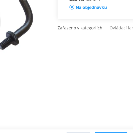
Na objednávku
Zařazeno v kategoriích:
Ovládací la