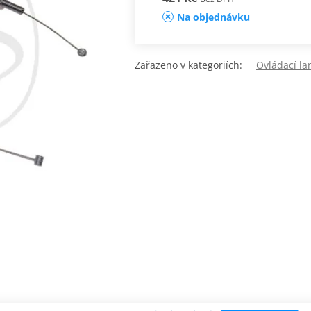
Na objednávku
Zařazeno v kategoriích:
Ovládací la