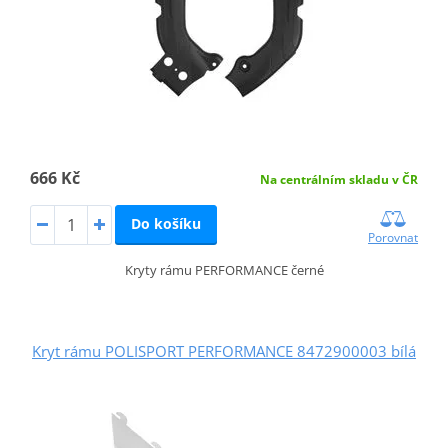
666 Kč
Na centrálním skladu v ČR
Do košíku
Porovnat
Kryty rámu PERFORMANCE černé
Kryt rámu POLISPORT PERFORMANCE 8472900003 bílá