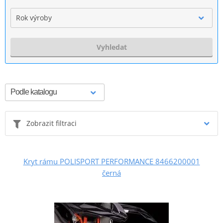
Rok výroby
Vyhledat
Zobrazit filtraci
Kryt rámu POLISPORT PERFORMANCE 8466200001
černá