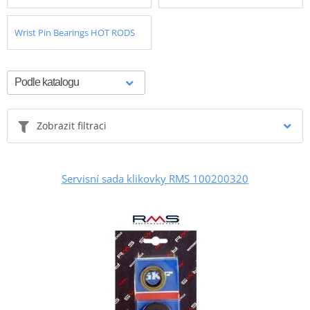
Wrist Pin Bearings HOT RODS
Zobrazit filtraci
Servisní sada klikovky RMS 100200320