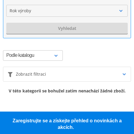
Rok výroby
Vyhledat
Zobrazit filtraci
V této kategorii se bohužel zatím nenachází žádné zboží.
Zaregistrujte se a získejte přehled o novinkách a
akcích.