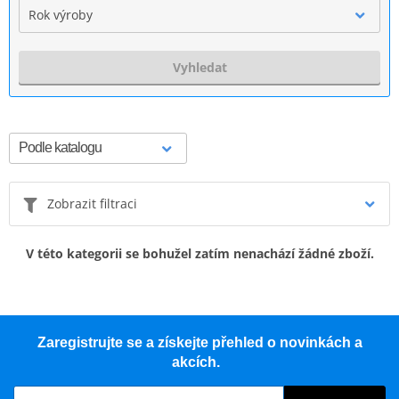
Rok výroby
Vyhledat
Zobrazit filtraci
V této kategorii se bohužel zatím nenachází žádné zboží.
Zaregistrujte se a získejte přehled o novinkách a
akcích.