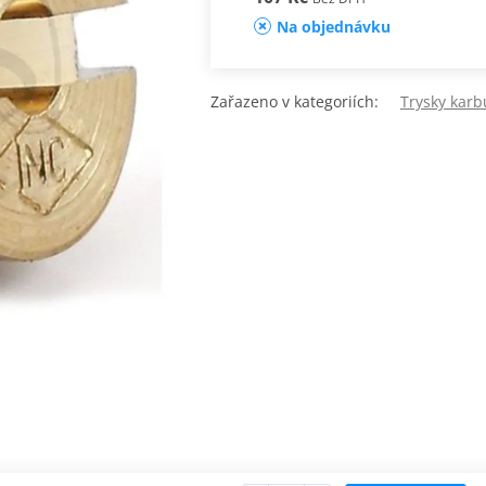
Na objednávku
Zařazeno v kategoriích:
Trysky karb