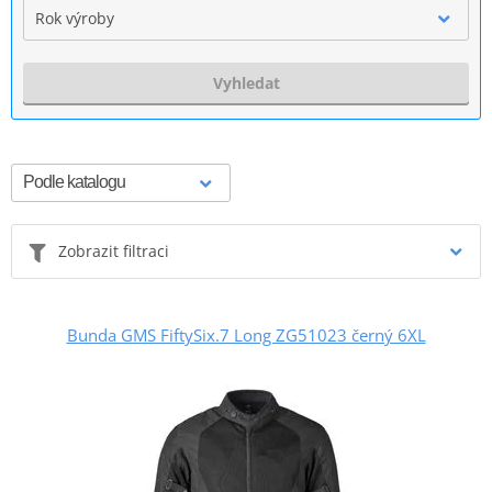
Rok výroby
Vyhledat
Zobrazit filtraci
Bunda GMS FiftySix.7 Long ZG51023 černý 6XL