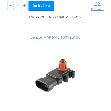
Do košíku
Porovnat
ENG.COOL.SENSOR TRIUMPH - 4155
Senzor MAP RMS 100120150