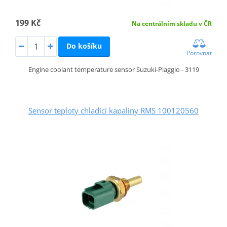
199 Kč
Na centrálním skladu v ČR
Do košíku
Porovnat
Engine coolant temperature sensor Suzuki-Piaggio - 3119
Sensor teploty chladíci kapaliny RMS 100120560