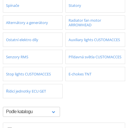
Spínače
Statory
Radiator fan motor
Alternátory a generátory
ARROWHEAD
Ostatní elektro díly
Auxiliary lights CUSTOMACCES
Senzory RMS
Přídavná světla CUSTOMACCES
Stop lights CUSTOMACCES
E-chokes TNT
Řídicí jednotky ECU GET