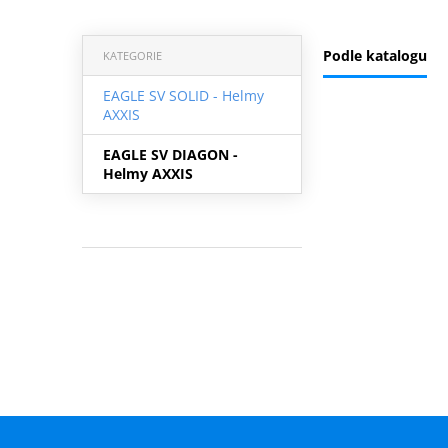
Podle katalogu
KATEGORIE
EAGLE SV SOLID - Helmy
AXXIS
EAGLE SV DIAGON -
Helmy AXXIS