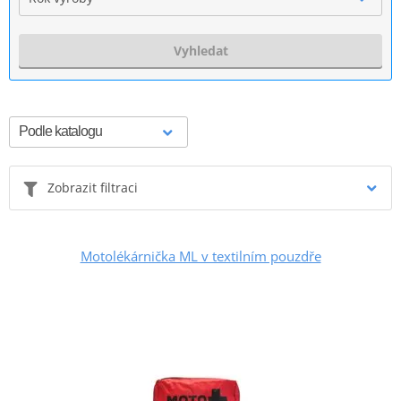
Vyhledat
Zobrazit filtraci
Motolékárnička ML v textilním pouzdře