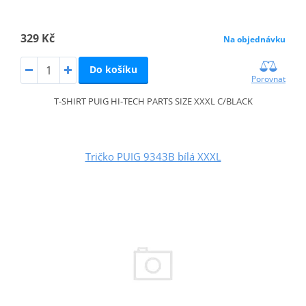
329 Kč
Na objednávku
Do košíku
Porovnat
T-SHIRT PUIG HI-TECH PARTS SIZE XXXL C/BLACK
Tričko PUIG 9343B bílá XXXL