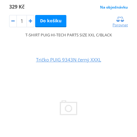
329 Kč
Na objednávku
Do košíku
Porovnat
T-SHIRT PUIG HI-TECH PARTS SIZE XXL C/BLACK
Tričko PUIG 9343N černý XXXL