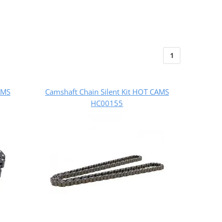
1
AMS
Camshaft Chain Silent Kit HOT CAMS
HC00155