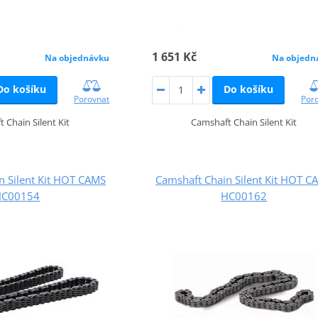
1 651 Kč
Na objednávku
Na objedn
Do košíku
Do košíku
Porovnat
Por
 Chain Silent Kit
Camshaft Chain Silent Kit
n Silent Kit HOT CAMS
Camshaft Chain Silent Kit HOT C
HC00154
HC00162