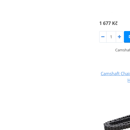
1 677 Kč
Camshaft
Camshaft Chai