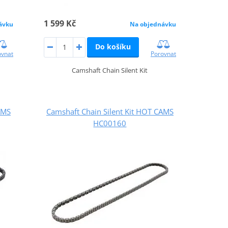
1 599 Kč
ávku
Na objednávku
Do košíku
ovnat
Porovnat
Camshaft Chain Silent Kit
AMS
Camshaft Chain Silent Kit HOT CAMS
HC00160