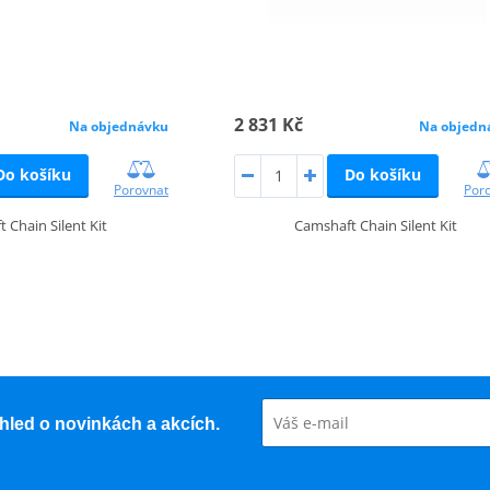
2 831 Kč
Na objednávku
Na objedn
Do košíku
Do košíku
Porovnat
Por
 Chain Silent Kit
Camshaft Chain Silent Kit
řehled o novinkách a akcích.