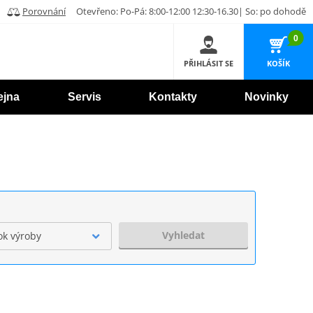
Porovnání
Otevřeno: Po-Pá: 8:00-12:00 12:30-16.30| So: po dohodě
0
PŘIHLÁSIT SE
KOŠÍK
ejna
Servis
Kontakty
Novinky
Vyhledat
ok výroby