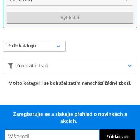
Vyhledat
Zobrazit filtraci
V této kategorii se bohužel zatím nenachází žádné zboží.
Zaregistrujte se a získejte přehled o novinkách a
akcích.
Přihlásit se