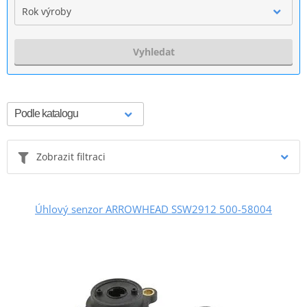
Rok výroby
Vyhledat
Zobrazit filtraci
Úhlový senzor ARROWHEAD SSW2912 500-58004