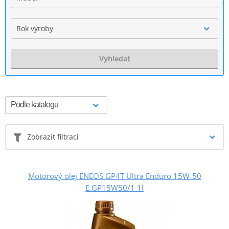
Rok výroby
Vyhledat
Zobrazit filtraci
Motorový olej ENEOS GP4T Ultra Enduro 15W-50
E.GP15W50/1 1l